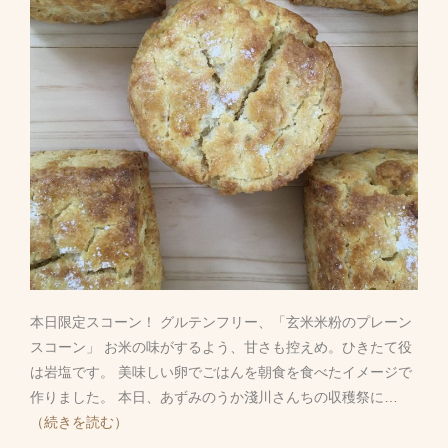
本日限定スコーン！ グルテンフリー、「玄米米粉のプレーン
スコーン」 お米の味がするよう、甘さも控えめ。ひきたて役
は岩塩です。 美味しい卵でごはんを朝食を食べたイメージで
作りました。 本日、あずみのうか淺川さんちの収穫祭に
…
（続きを読む）