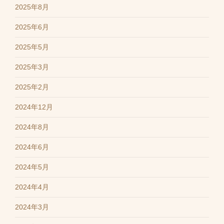
2025年8月
2025年6月
2025年5月
2025年3月
2025年2月
2024年12月
2024年8月
2024年6月
2024年5月
2024年4月
2024年3月