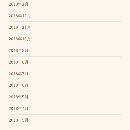
2019年1月
2018年12月
2018年11月
2018年10月
2018年9月
2018年8月
2018年7月
2018年6月
2018年5月
2018年4月
2018年3月