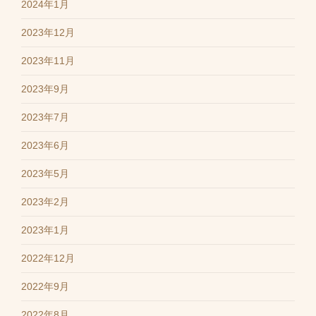
2024年1月
2023年12月
2023年11月
2023年9月
2023年7月
2023年6月
2023年5月
2023年2月
2023年1月
2022年12月
2022年9月
2022年8月