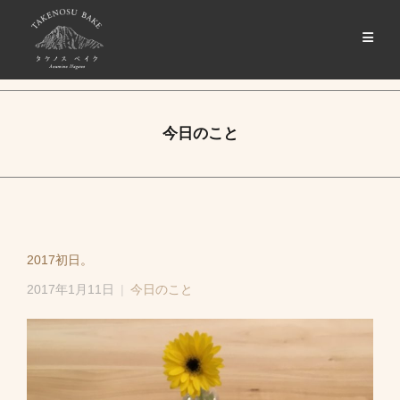
今日のこと
2017初日。
2017年1月11日
今日のこと