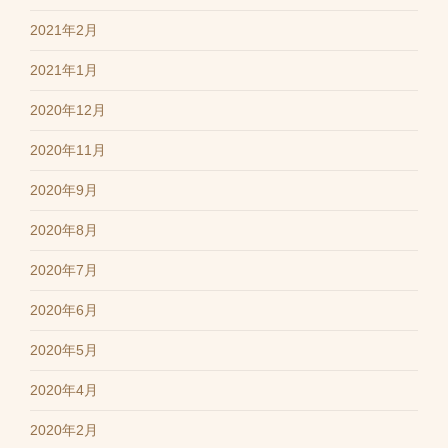
2021年2月
2021年1月
2020年12月
2020年11月
2020年9月
2020年8月
2020年7月
2020年6月
2020年5月
2020年4月
2020年2月