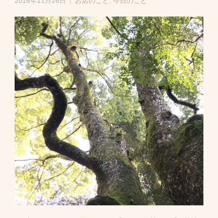
2016年11月26日
お店のこと
,
今日のこと