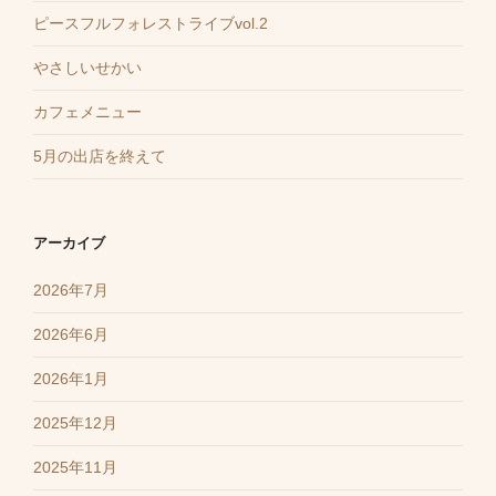
ピースフルフォレストライブvol.2
やさしいせかい
カフェメニュー
5月の出店を終えて
アーカイブ
2026年7月
2026年6月
2026年1月
2025年12月
2025年11月