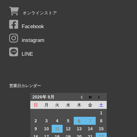
オンラインストア
Facebook
instagram
LINE
営業日カレンダー
2026年 8月
日
月
火
水
木
金
土
1
2
3
4
5
6
7
8
9
10
11
12
13
14
15
16
17
18
19
20
21
22