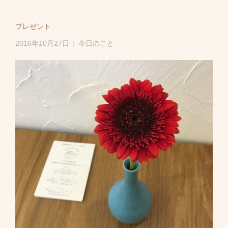
プレゼント
2016年10月27日
今日のこと