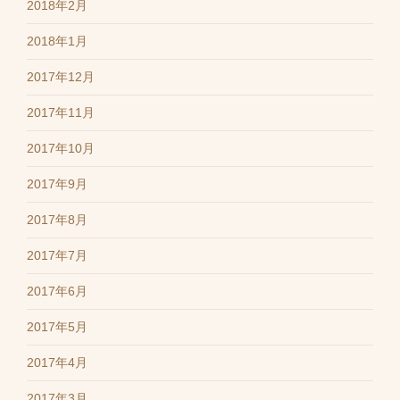
2018年2月
2018年1月
2017年12月
2017年11月
2017年10月
2017年9月
2017年8月
2017年7月
2017年6月
2017年5月
2017年4月
2017年3月