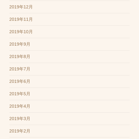
2019年12月
2019年11月
2019年10月
2019年9月
2019年8月
2019年7月
2019年6月
2019年5月
2019年4月
2019年3月
2019年2月