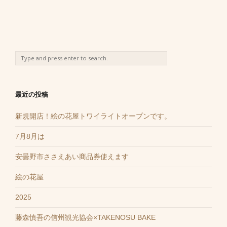
最近の投稿
新規開店！絵の花屋トワイライトオープンです。
7月8月は
安曇野市ささえあい商品券使えます
絵の花屋
2025
藤森慎吾の信州観光協会×TAKENOSU BAKE