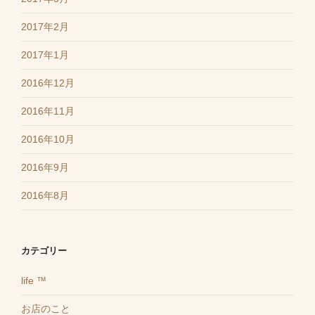
2017年2月
2017年1月
2016年12月
2016年11月
2016年10月
2016年9月
2016年8月
カテゴリー
life ™️
お店のこと