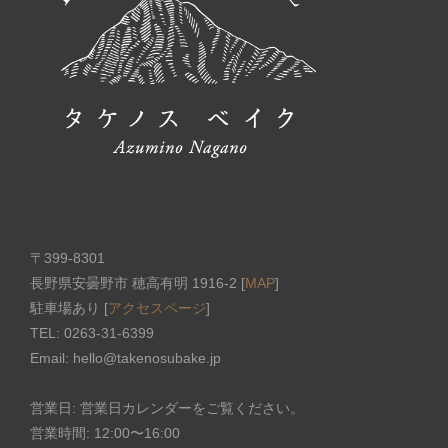
〒399-8301
長野県安曇野市 穂高有明 1916-2 [
MAP
]
駐車場あり [
アクセスページ
]
TEL: 0263-31-6399
Email: hello@takenosubake.jp
営業日: 営業日カレンダーをご覧ください。
営業時間: 12:00〜16:00