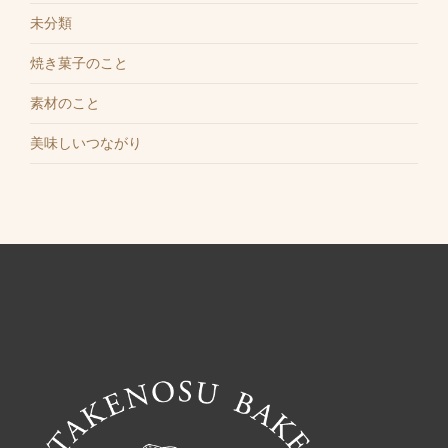
未分類
焼き菓子のこと
素材のこと
美味しいつながり