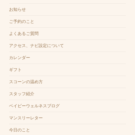
お知らせ
ご予約のこと
よくあるご質問
アクセス、ナビ設定について
カレンダー
ギフト
スコーンの温め方
スタッフ紹介
ベイビーウェルネスブログ
マンスリーレター
今日のこと