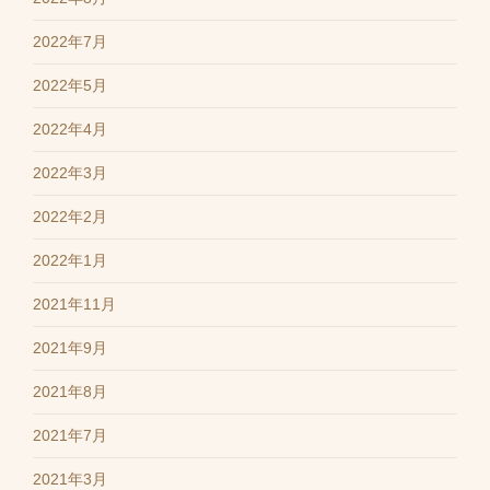
2022年7月
2022年5月
2022年4月
2022年3月
2022年2月
2022年1月
2021年11月
2021年9月
2021年8月
2021年7月
2021年3月